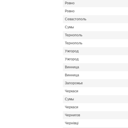
Ровно
Ровно
Севастополь
Сумы
Тернополь
Тернополь
Ужгород
Ужгород
Винница
Винница
Запорожье
Черкаси
Сумы
Черкаси
Чернигов
Чернівці