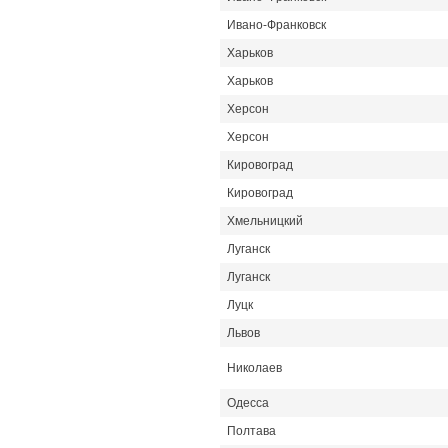
Ивано-Франковск
Харьков
Харьков
Херсон
Херсон
Кировоград
Кировоград
Хмельницкий
Луганск
Луганск
Луцк
Львов
Николаев
Одесса
Полтава