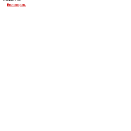
Все вопросы