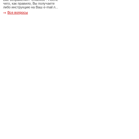
чего, как правило, Вы получаете
либо инструкцию на Ваш e-mail л...
Все вопросы