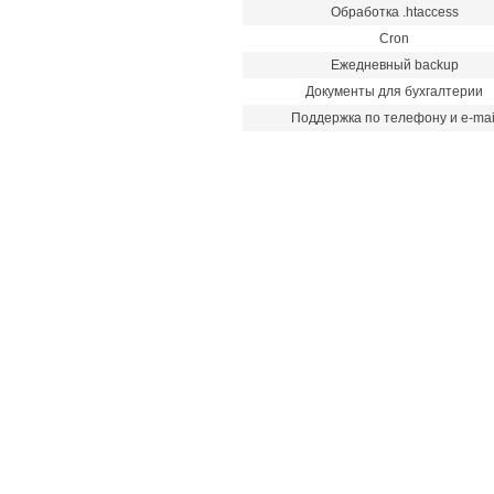
Обработка .htaccess
Cron
Ежедневный backup
Документы для бухгалтерии
Поддержка по телефону и e-mai