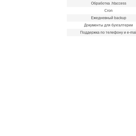
Обработка .htaccess
Cron
Ежедневный backup
Документы для бухгалтерии
Поддержка по телефону и e-mai